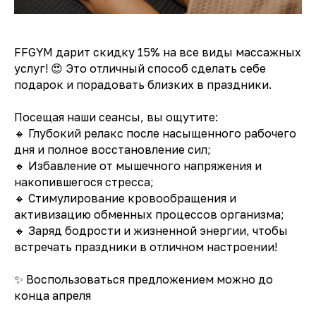
FFGYM дарит скидку 15% на все виды массажных
услуг! 😍 Это отличный способ сделать себе
подарок и порадовать близких в праздники.
Посещая наши сеансы, вы ощутите:
🔸 Глубокий релакс после насыщенного рабочего
дня и полное восстановление сил;
🔸 Избавление от мышечного напряжения и
накопившегося стресса;
🔸 Стимулирование кровообращения и
активизацию обменных процессов организма;
🔸 Заряд бодрости и жизненной энергии, чтобы
встречать праздники в отличном настроении!
✨ Воспользоваться предложением можно до
конца апреля