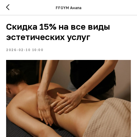
FFGYM Анапа
Скидка 15% на все виды
эстетических услуг
2026-02-10 10:00