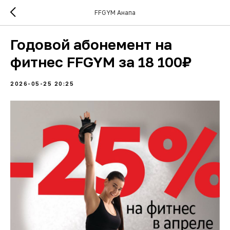
FFGYM Анапа
Годовой абонемент на
фитнес FFGYM за 18 100₽
2026-05-25 20:25