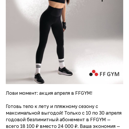
Лови момент: акция апреля в FFGYM!
Готовь тело к лету и пляжному сезону с
максимальной выгодой! Только с 10 по 30 апреля
годовой безлимитный абонемент в FFGYM —
всего 18 100 ₽ вместо 24 000 ₽. Ваша экономия —